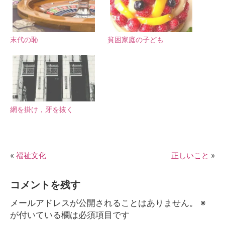
末代の恥
貧困家庭の子ども
網を掛け，牙を抜く
«
福祉文化
正しいこと
»
コメントを残す
メールアドレスが公開されることはありません。
※
が付いている欄は必須項目です