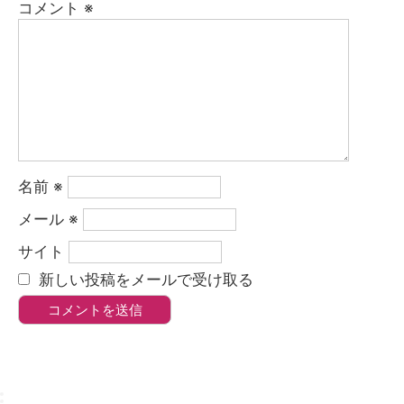
コメント
※
名前
※
メール
※
サイト
新しい投稿をメールで受け取る