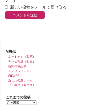
新しい投稿をメールで受け取る
MENU
ネットゼミ（動画）
テレビ報道（動画）
新聞報道記事
メンタルフレンド
自己紹介
あしたの森ホーム
ゼミ専用（要パス）
これまでの投稿