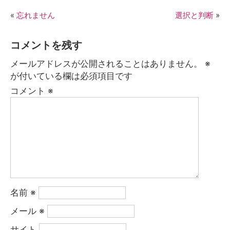
«
忘れません
選択と判断
»
コメントを残す
メールアドレスが公開されることはありません。
※
が付いている欄は必須項目です
コメント
※
名前
※
メール
※
サイト