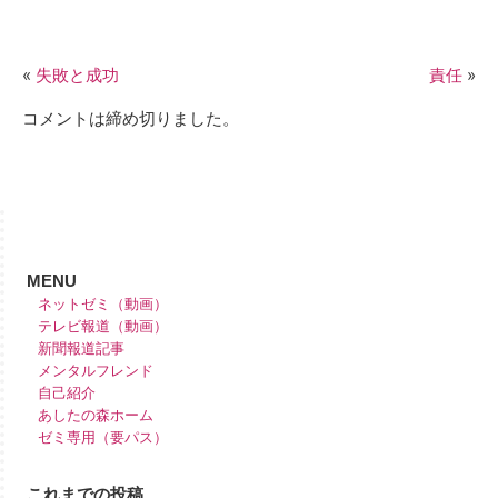
«
失敗と成功
責任
»
コメントは締め切りました。
MENU
ネットゼミ（動画）
テレビ報道（動画）
新聞報道記事
メンタルフレンド
自己紹介
あしたの森ホーム
ゼミ専用（要パス）
これまでの投稿