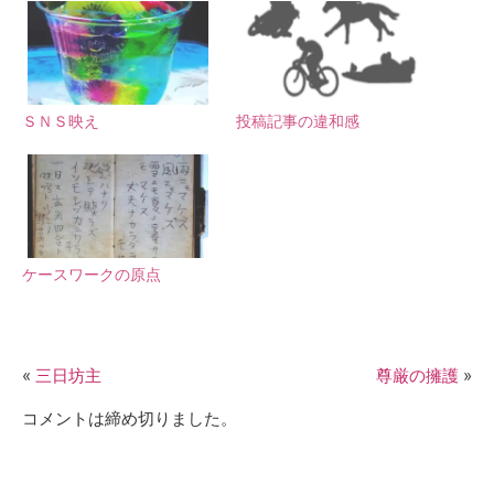
ＳＮＳ映え
投稿記事の違和感
ケースワークの原点
«
三日坊主
尊厳の擁護
»
コメントは締め切りました。