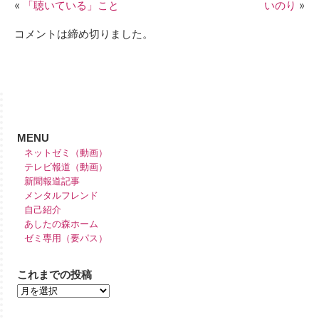
«
「聴いている」こと
いのり
»
コメントは締め切りました。
MENU
ネットゼミ（動画）
テレビ報道（動画）
新聞報道記事
メンタルフレンド
自己紹介
あしたの森ホーム
ゼミ専用（要パス）
これまでの投稿