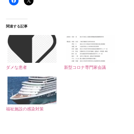
関連する記事
ダメな患者
新型コロナ専門家会議
福祉施設の感染対策