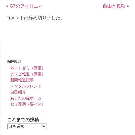
«
G7のアイロニィ
自由と孤独
»
コメントは締め切りました。
MENU
ネットゼミ（動画）
テレビ報道（動画）
新聞報道記事
メンタルフレンド
自己紹介
あしたの森ホーム
ゼミ専用（要パス）
これまでの投稿