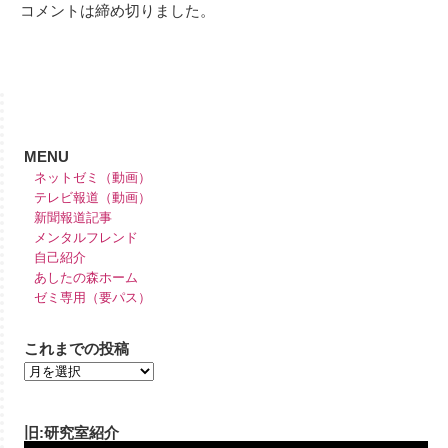
コメントは締め切りました。
MENU
ネットゼミ（動画）
テレビ報道（動画）
新聞報道記事
メンタルフレンド
自己紹介
あしたの森ホーム
ゼミ専用（要パス）
これまでの投稿
旧:研究室紹介
動