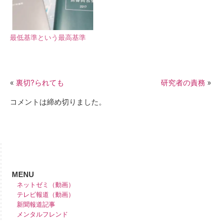
最低基準という最高基準
«
裏切?られても
研究者の責務
»
コメントは締め切りました。
MENU
ネットゼミ（動画）
テレビ報道（動画）
新聞報道記事
メンタルフレンド